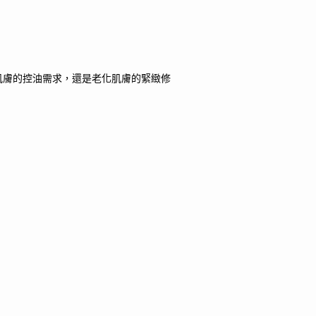
肌膚的控油需求，還是老化肌膚的緊緻修