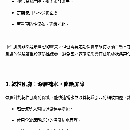
強化保濕屏障，避免水分流失。
定期使用基本保養面膜。
著重預防性保養，延緩老化。
中性肌膚雖然是最理想的膚質，但也需要定期保養來維持水油平衡。
肌膚的做臉著重於預防性保養，避免因外界環境影響而使肌膚狀態惡
3. 乾性肌膚：深層補水，修護屏障
做臉針對乾性肌膚的保養，能快速補水並改善乾燥引起的細紋問題，
超音波導入幫助保濕精華滲透。
使用含玻尿酸成分的深層補水面膜。