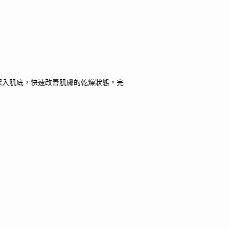
深入肌底，快速改善肌膚的乾燥狀態。完