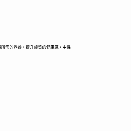
膚所需的營養，提升膚質的健康感。中性