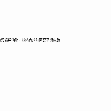
的污垢與油脂，並結合控油面膜平衡皮脂