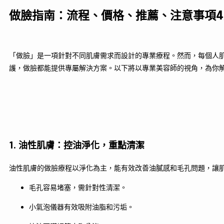
做臉指南：流程、價格、推薦、注意事項
「做臉」是一項針對不同肌膚需求而設計的專業療程。然而，每個人
護，做臉都能提供專屬解決方案。以下將以專業美容師的視角，為你
1. 油性肌膚：控油淨化，重點清潔
油性肌膚的做臉療程以淨化為主，能有效改善油膩感和毛孔問題，讓
毛孔容易堵塞，需針對性清潔。
小氣泡儀器有效吸附油脂和污垢。