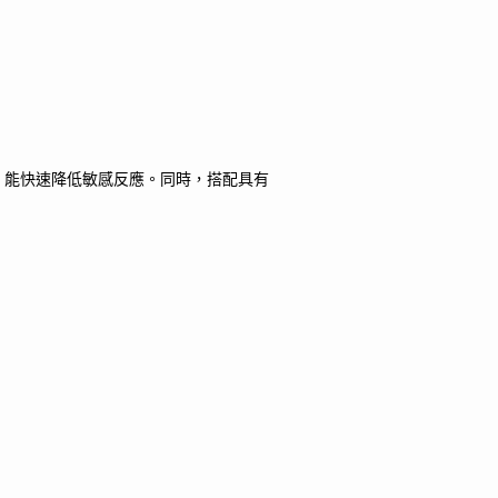
，能快速降低敏感反應。同時，搭配具有