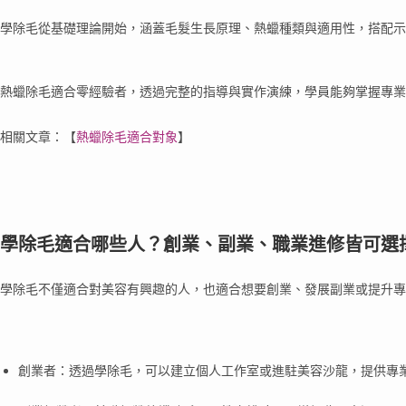
學除毛從基礎理論開始，涵蓋毛髮生長原理、熱蠟種類與適用性，搭配示
熱蠟除毛適合零經驗者，透過完整的指導與實作演練，學員能夠掌握專業
相關文章：
【
熱蠟除毛適合對象
】
學除毛適合哪些人？創業、副業、職業進修皆可選
學除毛不僅適合對美容有興趣的人，也適合想要創業、發展副業或提升專
創業者：透過學除毛，可以建立個人工作室或進駐美容沙龍，提供專