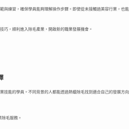
範與練習，確保學員能夠理解操作步驟。即使從未接觸過美容行業，也能
技巧，順利進入除毛產業，開啟新的職業發展機會。
擇
業技能的學員。不同背景的人都能透過熱蠟除毛找到適合自己的發展方向
業除毛服務。