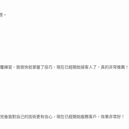
道。
覆練習，我很快就掌握了技巧，現在已經開始接客人了，真的非常推薦！
完後我對自己的技術更有信心，現在已經開始服務客戶，效果非常好！