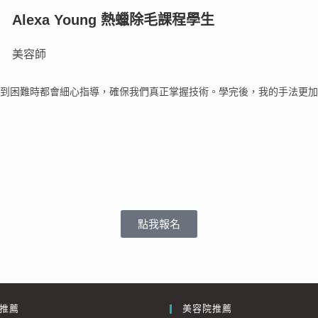
Alexa Young 熱蠟除毛課程學生
美容師
到困難時都會細心指導，確保我們真正掌握技術。學完後，我的手法更加
點我報名
推薦
美容院推薦