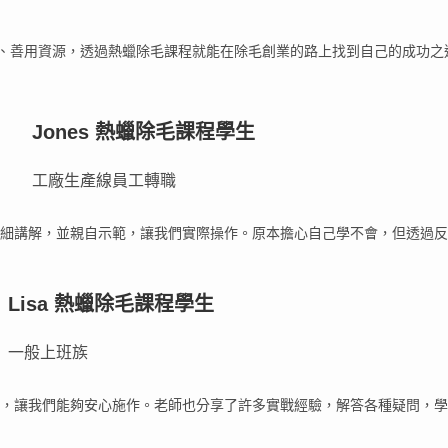
、善用資源，透過熱蠟除毛課程就能在除毛創業的路上找到自己的成功之
Jones 熱蠟除毛課程學生
工廠生產線員工轉職
細講解，並親自示範，讓我們實際操作。原本擔心自己學不會，但透過反
Lisa 熱蠟除毛課程學生
一般上班族
，讓我們能夠安心施作。老師也分享了許多實戰經驗，解答各種疑問，學