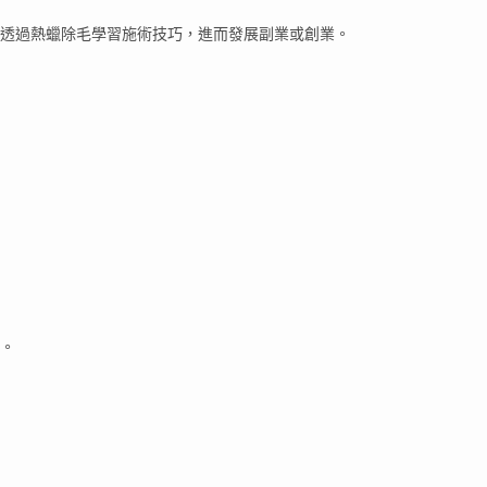
透過熱蠟除毛學習施術技巧，進而發展副業或創業。
。