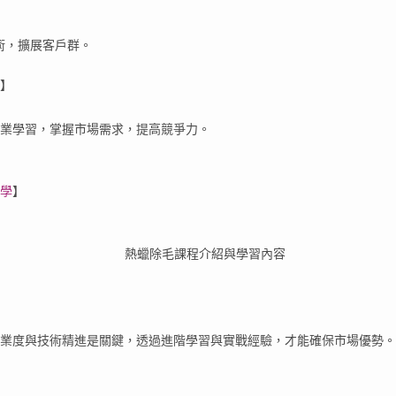
術，擴展客戶群。
】
專業學習，掌握市場需求，提高競爭力。
學
】
業度與技術精進是關鍵，透過進階學習與實戰經驗，才能確保市場優勢。