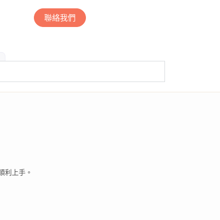
聯絡我們
順利上手。