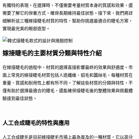
有獨特的表現。在選擇時，不僅需要考量材質本身的質感和效果，還
需要了解它的保養方式，確保長期維持最佳狀態。接下來，我們將詳
細解析這三種嫁接睫毛材質的特性，幫助你挑選最適合的睫毛方案，
實現最完美的眼部造型。
嫁接睫毛的主要材質分類與特性介紹
在嫁接睫毛的過程中，材質的選擇直接影響最終的效果與舒適度。市
面上常見的嫁接睫毛材質包括人造纖維、貂毛和蠶絲毛，每種材質在
重量、質感和耐用性上都有所不同。了解這些材質的分類與特性，不
僅有助於選擇最適合的睫毛，還能確保接睫毛後的整體效果與佩戴體
驗達到最佳狀態。
人工合成睫毛的特性與應用
人工合成睫毛是目前嫁接睫毛市場上最為普及的一種材質。它以高分