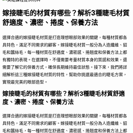
嫁接睫毛的材質有哪些？解析3種睫毛材質
舒適度、濃密、捲度、保養方法
選擇合適的嫁接睫毛材質是打造理想眼部效果的關鍵，每種材質都各
具特色，滿足不同需求的顧客。嫁接睫毛材質一般分為人造纖維、貂
毛和蠶絲毛，每一種材質在舒適度、濃密感、捲翹度和保養方法上都
有獨特的表現。在選擇時，不僅需要考量材質本身的質感和效果，還
需要了解它的保養方式，確保長期維持最佳狀態。接下來，我們將詳
細解析這三種嫁接睫毛材質的特性，幫助你挑選最適合的睫毛方案，
實現最完美的眼部造型。
嫁接睫毛的材質有哪些？解析3種睫毛材質舒適
度、濃密、捲度、保養方法
選擇合適的嫁接睫毛材質是打造理想眼部效果的關鍵，每種材質都各
具特色，滿足不同需求的顧客。嫁接睫毛材質一般分為人造纖維、貂
毛和蠶絲毛，每一種材質在舒適度、濃密感、捲翹度和保養方法上都