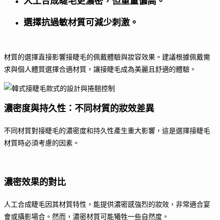
人工合成睫毛更濃密，但重量偏高。
選擇抗過敏材質可減少刺激。
材質的選擇直接影響接睫毛的佩戴體驗與妝容效果。建議根據佩戴需
求與個人體質選擇合適材質，讓接睫毛成為美麗且舒適的體驗。
濃密度與持久性：不同材質的妝效差異
不同材質對接睫毛的濃密度和持久性產生重大影響，這是選擇接睫毛
材質時必須考慮的因素。
濃密效果的對比
人工合成睫毛因其材質特性，能提供濃密感強烈的妝效，非常適合宴
會或攝影場合。然而，濃密材質可能犧牲一些自然度。