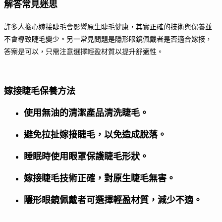
解答常見迷思
許多人擔心嫁接睫毛會影響原生睫毛健康，其實正確的技術與保養並
不會導致睫毛變少。另一常見問題是隱形眼鏡佩戴者是否適合嫁接，
答案是可以，只需注意選擇輕盈材質以提升舒適性。
嫁接睫毛保養方法
使用無油的清潔產品清洗睫毛。
避免拉扯嫁接睫毛，以免造成脫落。
睡眠時使用眼罩保護睫毛形狀。
嫁接睫毛技術正確，對原生睫毛無害。
隱形眼鏡佩戴者可選擇輕盈材質，減少不適。