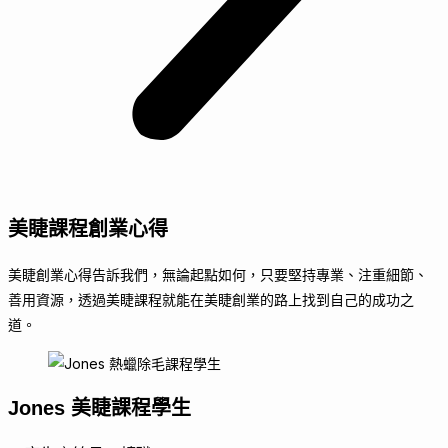
美睫課程創業心得
美睫創業心得告訴我們，無論起點如何，只要堅持專業、注重細節、
善用資源，透過美睫課程就能在美睫創業的路上找到自己的成功之
道。
Jones
美睫課程學生