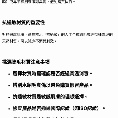
順）或專業檢測來確認真偽，避免購買假貨。
抗過敏材質的重要性
對於敏感肌膚，選擇標示「抗過敏」的人工合成睫毛或經特殊處理的
天然材質，可以減少不適與刺激。
挑選睫毛材質注意事項
選擇材質時需確認是否經過高溫消毒。
辨別水貂毛真偽以避免購買假冒產品。
抗過敏材質是敏感肌膚的理想選擇。
檢查產品是否通過國際認證（如ISO認證）。