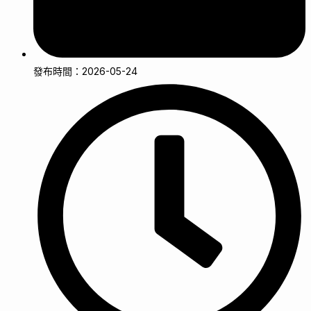
發布時間：2026-05-24