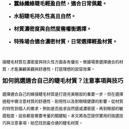
蠶絲纖維睫毛輕盈自然，適合日常佩戴。
水貂睫毛持久性高且自然。
材質濃密度與自然度需權衡選擇。
特殊場合適合濃密材質，日常選擇輕盈材質。
接睫毛材質在濃密度與持久性方面各有優劣。根據場景選擇適合的材
質，才能兼顧美觀與舒適性，打造理想的妝容效果。
如何挑選適合自己的睫毛材質？注意事項與技巧
選擇適合自己的嫁接睫毛材質是打造完美眼妝的重要一步，但在選擇
過程中需注意材質的舒適性、耐用性以及對眼睛健康的影響。從材質
的特性到個人的需求，例如是否追求自然感或濃密感，再到眼部的敏
感程度，這些都是需要考量的關鍵點。本文將為您提供實用的挑選技
巧與注意事項，助您找到最合適的睫毛材質。