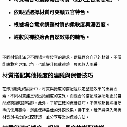
特殊場合可選擇濃密材質（如人工合成睫毛）。
依眼型選擇材質可突顯五官特色。
根據場合需求調整材質的柔軟度與濃密度。
輕妝與裸妝適合自然效果的睫毛。
不同材質能滿足不同場合與妝容的需求。選擇適合自己的材質，不僅
能讓妝容更加出色，也能提升佩戴體驗，展現個人風采。
材質搭配其他捲度的建議與保養技巧
在嫁接睫毛的設計中，材質與捲度的搭配是決定整體效果的重要因
素。不同材質能呈現出捲翹度的差異，而適合的搭配能讓睫毛更加自
然或突顯眼部輪廓。此外，了解正確的保養技巧，不僅能延長嫁接睫
毛的使用壽命，還能保持最佳的外觀效果。接下來，我們將深入解析
材質與捲度的搭配建議，並分享專業的保養方法。