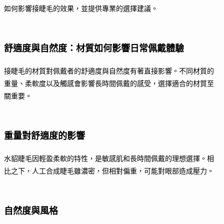
如何影響接睫毛的效果，並提供專業的選擇建議。
舒適度與自然度：材質如何影響日常佩戴體驗
接睫毛的材質對佩戴者的舒適度與自然度有著直接影響。不同材質的
重量、柔軟度以及觸感會影響長時間佩戴的感受，選擇適合的材質至
關重要。
重量對舒適度的影響
水貂睫毛因輕盈柔軟的特性，是敏感肌和長時間佩戴的理想選擇。相
比之下，人工合成睫毛雖濃密，但相對偏重，可能對眼部造成壓力。
自然度與風格