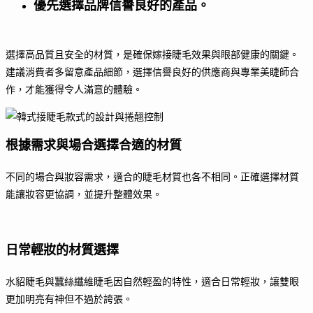
優先選擇品牌信譽良好的產品。
選擇高品質且安全的材質，是確保嫁接睫毛效果與眼部健康的關鍵。
建議消費者多留意產品細節，選擇信譽良好的供應商與專業美睫師合
作，才能獲得令人滿意的體驗。
根據需求與場合選擇合適的材質
不同的場合與妝容需求，適合的睫毛材質也各不相同。正確選擇材質
能讓妝容更協調，並提升整體效果。
日常輕妝的材質選擇
水貂睫毛與蠶絲纖維睫毛因自然輕盈的特性，適合日常輕妝，讓雙眼
更加明亮有神但不過於誇張。