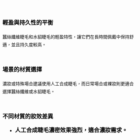
輕盈與持久性的平衡
蠶絲纖維睫毛和水貂睫毛的輕盈特性，讓它們在長時間佩戴中保持舒
適，並且持久度較高。
場景的材質選擇
濃妝或特殊場合建議使用人工合成睫毛，而日常場合或裸妝則更適合
選擇蠶絲纖維或水貂睫毛。
不同材質的妝效差異
人工合成睫毛濃密效果強烈，適合濃妝需求。