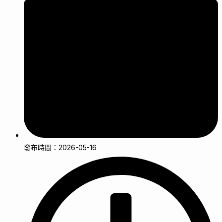
發布時間：2026-05-16