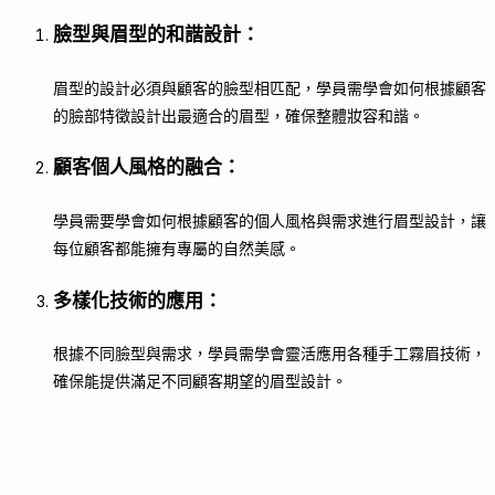
臉型與眉型的和諧設計
：
眉型的設計必須與顧客的臉型相匹配，學員需學會如何根據顧客
的臉部特徵設計出最適合的眉型，確保整體妝容和諧。
顧客個人風格的融合
：
學員需要學會如何根據顧客的個人風格與需求進行眉型設計，讓
每位顧客都能擁有專屬的自然美感。
多樣化技術的應用
：
根據不同臉型與需求，學員需學會靈活應用各種手工霧眉技術，
確保能提供滿足不同顧客期望的眉型設計。