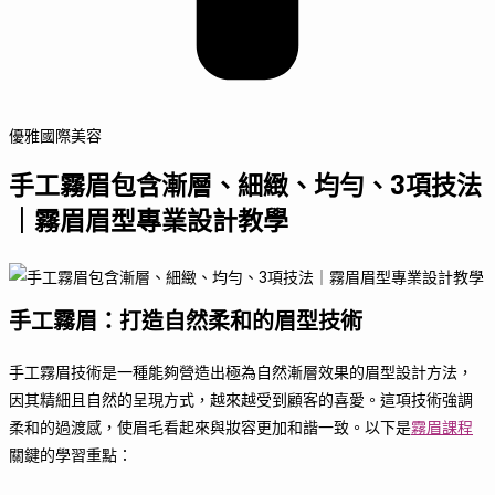
優雅國際美容
手工霧眉包含漸層、細緻、均勻、3項技法
｜霧眉眉型專業設計教學
手工霧眉：打造自然柔和的眉型技術
手工霧眉技術是一種能夠營造出極為自然漸層效果的眉型設計方法，
因其精細且自然的呈現方式，越來越受到顧客的喜愛。這項技術強調
柔和的過渡感，使眉毛看起來與妝容更加和諧一致。以下是
霧眉課程
關鍵的學習重點：