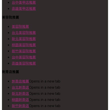
台中美甲店推薦
高雄美甲店推薦
美容院推薦
美容院推薦
台北美容院推薦
新北美容院推薦
桃園美容院推薦
新竹美容院推薦
台中美容院推薦
高雄美容院推薦
刺青店推薦
刺青店推薦
Opens in a new tab
台北刺青店
Opens in a new tab
新北刺青店
Opens in a new tab
桃園刺青店
Opens in a new tab
新竹刺青店
Opens in a new tab