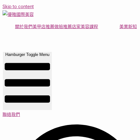
Skip to content
關於我們
美甲店推薦
做臉推薦店家
美容課程
美業新知
Hamburger Toggle Menu
聯絡我們