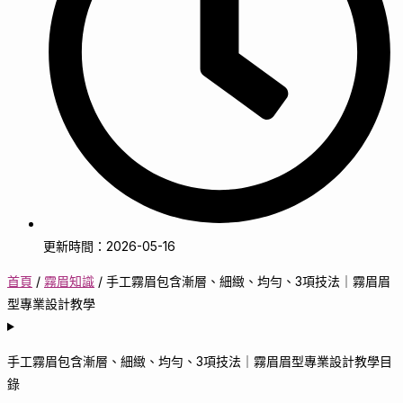
更新時間：2026-05-16
首頁
/
霧眉知識
/
手工霧眉包含漸層、細緻、均勻、3項技法｜霧眉眉
型專業設計教學
手工霧眉包含漸層、細緻、均勻、3項技法｜霧眉眉型專業設計教學目
錄