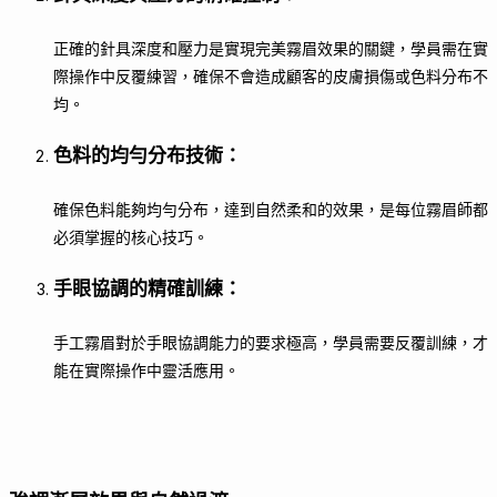
正確的針具深度和壓力是實現完美霧眉效果的關鍵，學員需在實
際操作中反覆練習，確保不會造成顧客的皮膚損傷或色料分布不
均。
色料的均勻分布技術
：
確保色料能夠均勻分布，達到自然柔和的效果，是每位霧眉師都
必須掌握的核心技巧。
手眼協調的精確訓練
：
手工霧眉對於手眼協調能力的要求極高，學員需要反覆訓練，才
能在實際操作中靈活應用。