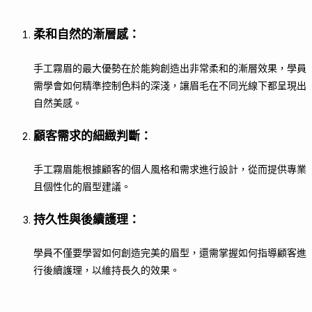
柔和自然的漸層感
：
手工霧眉的最大優勢在於能夠創造出非常柔和的漸層效果，學員
需學會如何精準控制色料的深淺，讓眉毛在不同光線下都呈現出
自然美感。
顧客需求的細緻判斷
：
手工霧眉能根據顧客的個人風格和需求進行設計，從而提供專業
且個性化的眉型建議。
持久性與後續護理
：
學員不僅要學習如何創造完美的眉型，還需掌握如何指導顧客進
行後續護理，以維持長久的效果。