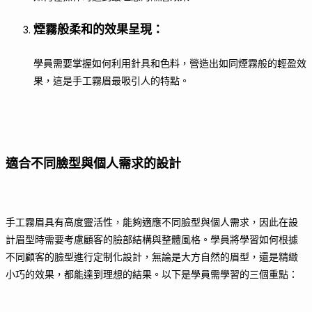
煙霧般柔和的效果呈現
：
學員需要掌握如何利用針具和色料，營造出如同煙霧般的輕盈效
果，這是手工霧眉最吸引人的特點。
適合不同臉型與個人需求的設計
手工霧眉具有高度靈活性，能夠適應不同臉型與個人需求，因此在設
計眉型時需要考慮顧客的臉部結構與整體風格。學員將學習如何根據
不同顧客的臉型進行定制化設計，無論是大方自然的眉型，還是精緻
小巧的效果，都能達到理想的結果。以下是學員需學習的三個重點：