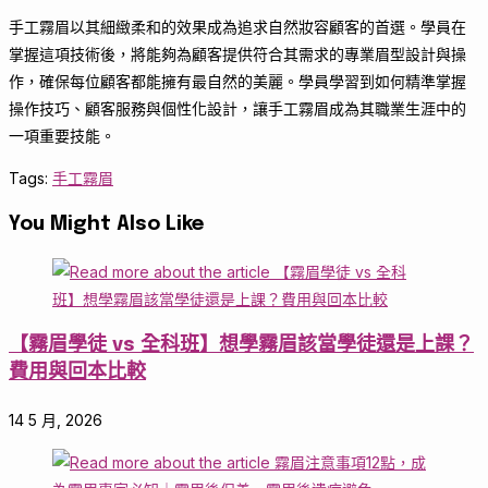
手工霧眉以其細緻柔和的效果成為追求自然妝容顧客的首選。學員在
掌握這項技術後，將能夠為顧客提供符合其需求的專業眉型設計與操
作，確保每位顧客都能擁有最自然的美麗。學員學習到如何精準掌握
操作技巧、顧客服務與個性化設計，讓手工霧眉成為其職業生涯中的
一項重要技能。
Tags
:
手工霧眉
You Might Also Like
【霧眉學徒 vs 全科班】想學霧眉該當學徒還是上課？
費用與回本比較
14 5 月, 2026