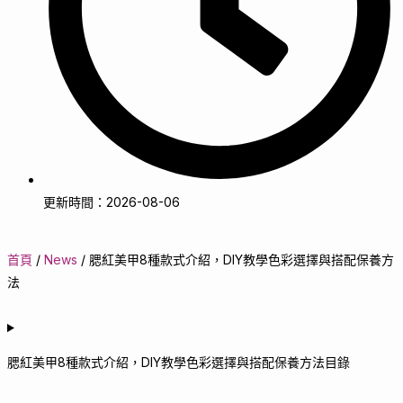
更新時間：2026-08-06
首頁
/
News
/
腮紅美甲8種款式介紹，DIY教學色彩選擇與搭配保養方
法
腮紅美甲8種款式介紹，DIY教學色彩選擇與搭配保養方法目錄