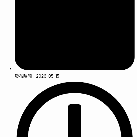
發布時間：2026-05-15