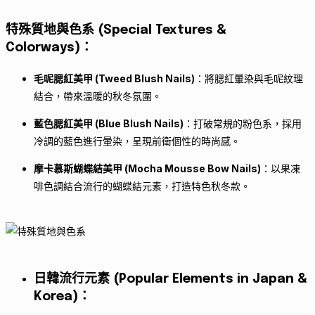
特殊質地與色系 (Special Textures &
Colorways)
：
毛呢腮紅美甲 (Tweed Blush Nails)
：將腮紅暈染與毛呢紋理
結合，帶來溫暖的秋冬氛圍。
藍色腮紅美甲 (Blue Blush Nails)
：打破常規的粉色系，採用
冷調的藍色進行暈染，呈現前衛個性的時尚感。
摩卡慕斯蝴蝶結美甲 (Mocha Mousse Bow Nails)
：以果凍
啡色調結合流行的蝴蝶結元素，打造特色秋冬款。
日韓流行元素 (Popular Elements in Japan &
Korea)
：