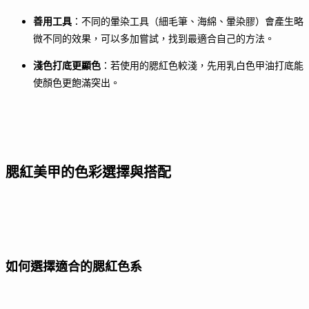
善用工具
：不同的暈染工具（細毛筆、海綿、暈染膠）會產生略
微不同的效果，可以多加嘗試，找到最適合自己的方法。
淺色打底更顯色
：若使用的腮紅色較淺，先用乳白色甲油打底能
使顏色更飽滿突出。
腮紅美甲的色彩選擇與搭配
如何選擇適合的腮紅色系