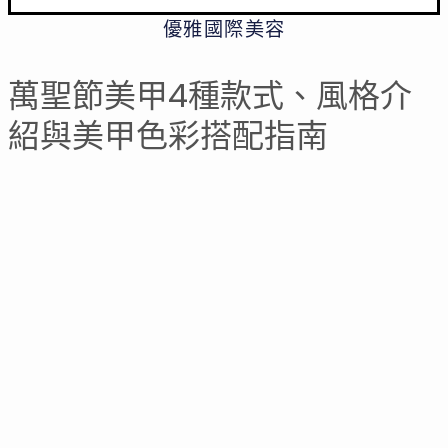
優雅國際美容
萬聖節美甲4種款式、風格介
紹與美甲色彩搭配指南