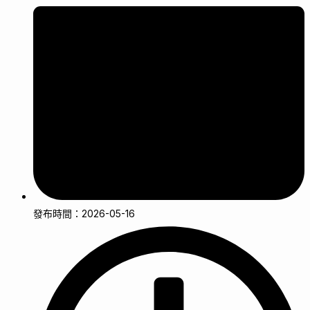
發布時間：2026-05-16