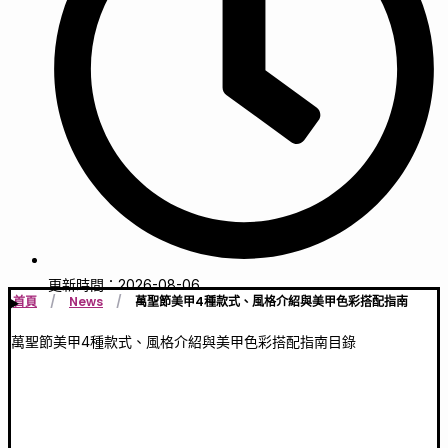
更新時間：2026-08-06
首頁
/
News
/
萬聖節美甲4種款式、風格介紹與美甲色彩搭配指南
萬聖節美甲4種款式、風格介紹與美甲色彩搭配指南目錄