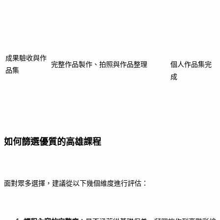
成果驗收與作
完整作品製作、拍照與作品整理
個人作品集完
品集
成
如何篩選優質的高雄課程
面對眾多選擇，建議從以下幾個維度進行評估：