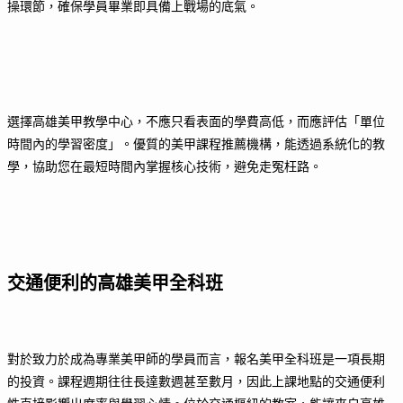
操環節，確保學員畢業即具備上戰場的底氣。
選擇高雄美甲教學中心，不應只看表面的學費高低，而應評估「單位
時間內的學習密度」。優質的美甲課程推薦機構，能透過系統化的教
學，協助您在最短時間內掌握核心技術，避免走冤枉路。
交通便利的高雄美甲全科班
對於致力於成為專業美甲師的學員而言，報名美甲全科班是一項長期
的投資。課程週期往往長達數週甚至數月，因此上課地點的交通便利