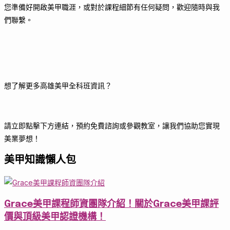
您準備好開啟美甲職涯，或對於課程細節有任何疑問，歡迎隨時與我
們聯繫。
想了解更多高雄美甲全科班資訊？
請立即點擊下方連結，預約免費諮詢或參觀教室，讓我們協助您實現
美業夢想！
美甲知識懶人包
Grace美甲課程師資團隊介紹！關於Grace美甲課評
價與頂級美甲認證機構！