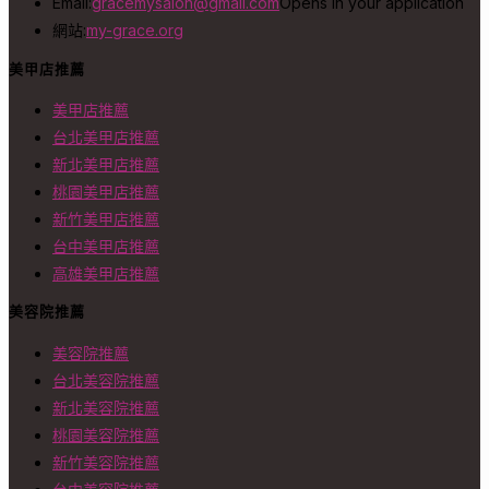
Email:
gracemysalon@gmail.com
Opens in your application
網站:
my-grace.org
美甲店推薦
美甲店推薦
台北美甲店推薦
新北美甲店推薦
桃園美甲店推薦
新竹美甲店推薦
台中美甲店推薦
高雄美甲店推薦
美容院推薦
美容院推薦
台北美容院推薦
新北美容院推薦
桃園美容院推薦
新竹美容院推薦