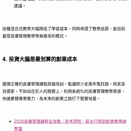
建議。
這種混合式教學大幅降低了學習成本，同時保證了教學品質，是目前
最受皮膚管理教學學員推崇的模式。
4. 投資大腦是最划算的創業成本
選擇正確的皮膚管理課程高雄培訓，能讓妳少走兩年冤枉路。與其盲
目摸索，不如站在巨人的肩膀上，利用系統化的皮膚管理教學資源，
快速累積專業實力，為未來的創業之路打下堅實地基。
2026皮膚管理課程全攻略｜從考證照、薪水行情到創業教學總
整理