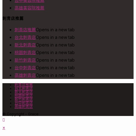
台中美容院推薦
高雄美容院推薦
刺青店推薦
刺青店推薦
Opens in a new tab
台北刺青店
Opens in a new tab
新北刺青店
Opens in a new tab
桃園刺青店
Opens in a new tab
新竹刺青店
Opens in a new tab
台中刺青店
Opens in a new tab
高雄刺青店
Opens in a new tab
刺青店推薦
台北刺青店
新北刺青店
桃園刺青店
新竹刺青店
台中刺青店
高雄刺青店
© Copyright - Grace
×