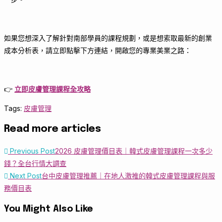
如果您想深入了解針對南部學員的課程規劃，或是想索取最新的創業
成本分析表，請立即點擊下方連結，開啟您的專業美業之路：
👉
立即皮膚管理課程全攻略
Tags
:
皮膚管理
Read more articles
Previous Post
2026 皮膚管理價目表｜韓式皮膚管理課程一次多少
錢？全台行情大調查
Next Post
台中皮膚管理推薦｜在地人激推的韓式皮膚管理課程與服
務價目表
You Might Also Like