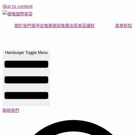
Skip to content
關於我們
美甲店推薦
做臉推薦店家
美容課程
美業新知
Hamburger Toggle Menu
聯絡我們