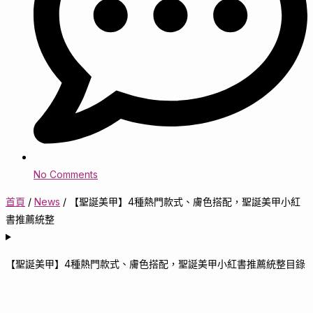
No Comments
首頁
/
News
/
【聖誕美甲】4種熱門款式、膚色搭配，聖誕美甲小紅
書推薦統整
【聖誕美甲】4種熱門款式、膚色搭配，聖誕美甲小紅書推薦統整目錄