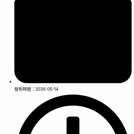
發布時間：2026-05-14