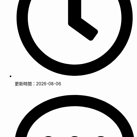
更新時間：2026-08-06