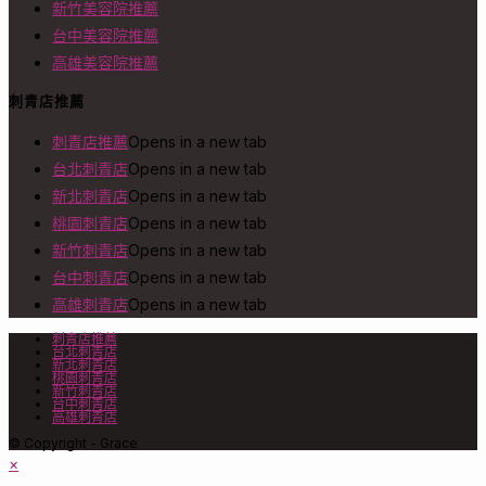
新竹美容院推薦
台中美容院推薦
高雄美容院推薦
刺青店推薦
刺青店推薦
Opens in a new tab
台北刺青店
Opens in a new tab
新北刺青店
Opens in a new tab
桃園刺青店
Opens in a new tab
新竹刺青店
Opens in a new tab
台中刺青店
Opens in a new tab
高雄刺青店
Opens in a new tab
刺青店推薦
台北刺青店
新北刺青店
桃園刺青店
新竹刺青店
台中刺青店
高雄刺青店
© Copyright - Grace
×