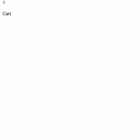
×
Cart