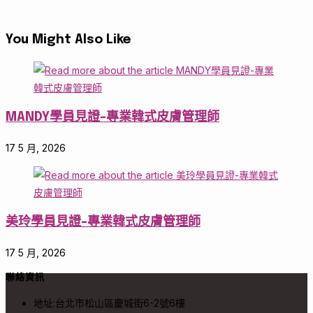
You Might Also Like
MANDY學員見證-專業韓式皮膚管理師
17 5 月, 2026
美玲學員見證-專業韓式皮膚管理師
17 5 月, 2026
聯絡資訊
地址:
台北市松山區慶城街6-2號6樓