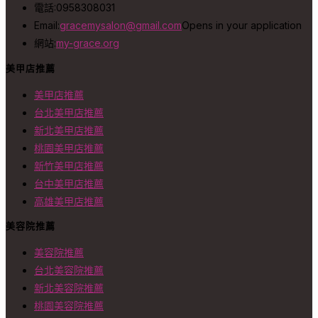
電話:
0958308031
Email:
gracemysalon@gmail.com
Opens in your application
網站:
my-grace.org
美甲店推薦
美甲店推薦
台北美甲店推薦
新北美甲店推薦
桃園美甲店推薦
新竹美甲店推薦
台中美甲店推薦
高雄美甲店推薦
美容院推薦
美容院推薦
台北美容院推薦
新北美容院推薦
桃園美容院推薦