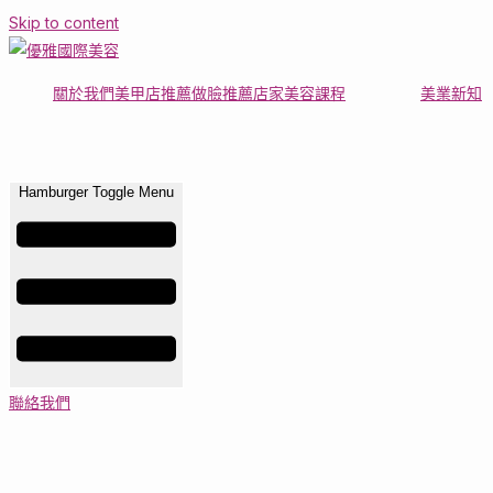
Skip to content
關於我們
美甲店推薦
做臉推薦店家
美容課程
美業新知
Hamburger Toggle Menu
聯絡我們