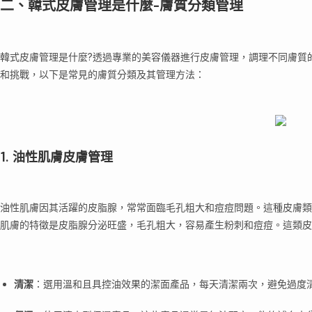
二、韓式皮膚管理是什麼-膚質分類管理
韓式皮膚管理是什麼?透過專業的美容儀器進行皮膚管理，調理不同膚質
和挑戰，以下是常見的膚質分類及其管理方法：
1. 油性肌膚皮膚管理
油性肌膚因其活躍的皮脂腺，常常面臨毛孔粗大和痘痘問題。這種皮膚類
肌膚的特徵是皮脂腺分泌旺盛，毛孔粗大，容易產生粉刺和痘痘。這類皮
清潔
：選用溫和且具控油效果的潔面產品，每天清潔兩次，避免過度