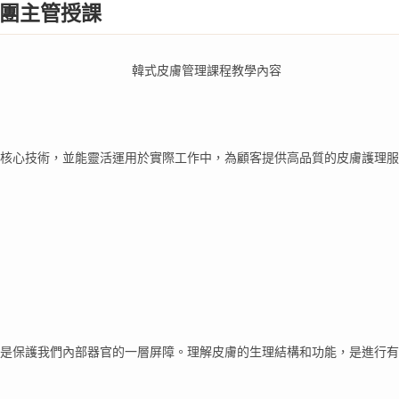
團主管授課
核心技術，並能靈活運用於實際工作中，為顧客提供高品質的皮膚護理服
是保護我們內部器官的一層屏障。理解皮膚的生理結構和功能，是進行有