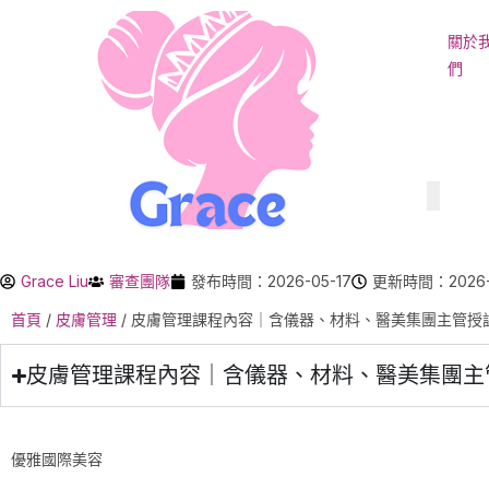
關於
們
Hambur
Grace Liu
審查團隊
發布時間：2026-05-17
更新時間：2026-
首頁
/
皮膚管理
/
皮膚管理課程內容｜含儀器、材料、醫美集團主管授
皮膚管理課程內容｜含儀器、材料、醫美集團主
優雅國際美容