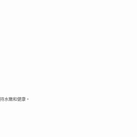
持水嫩和健康。