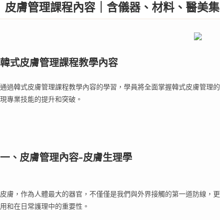
皮膚管理課程內容｜含儀器、材料、醫美集
韓式皮膚管理課程教學內容
通過韓式皮膚管理課程教學內容的學習，學員將全面掌握韓式皮膚管理的
現專業技能的提升和突破。
一、皮膚管理內容-皮膚生理學
皮膚，作為人體最大的器官，不僅僅是我們與外界接觸的第一道防線，更
用和在日常護理中的重要性。