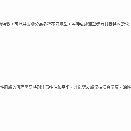
他特徵，可以將皮膚分為多種不同類型。每種皮膚類型都有其獨特的需求
性肌膚的護理需要特別注意控油和平衡，才能讓皮膚保持清爽健康。油性