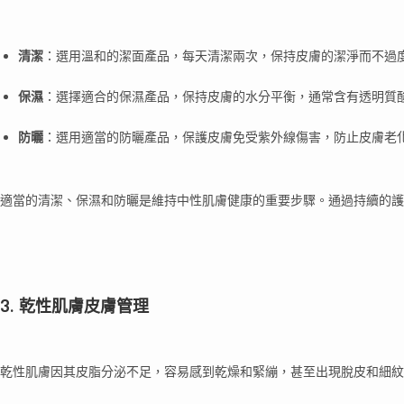
清潔
：選用溫和的潔面產品，每天清潔兩次，保持皮膚的潔淨而不過
保濕
：選擇適合的保濕產品，保持皮膚的水分平衡，通常含有透明質
防曬
：選用適當的防曬產品，保護皮膚免受紫外線傷害，防止皮膚老
適當的清潔、保濕和防曬是維持中性肌膚健康的重要步驟。通過持續的護
3. 乾性肌膚皮膚管理
乾性肌膚因其皮脂分泌不足，容易感到乾燥和緊繃，甚至出現脫皮和細紋