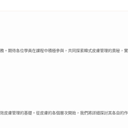
務。期待各位學員在課程中積極參與，共同探索韓式皮膚管理的奧秘，實
效皮膚管理的基礎。從皮膚的各個層次開始，我們將詳細探討其各自的作