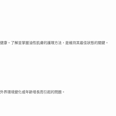
健康。了解並掌握油性肌膚的護理方法，是維持其最佳狀態的關鍵。
外界環境變化或年齡增長而引起的問題。